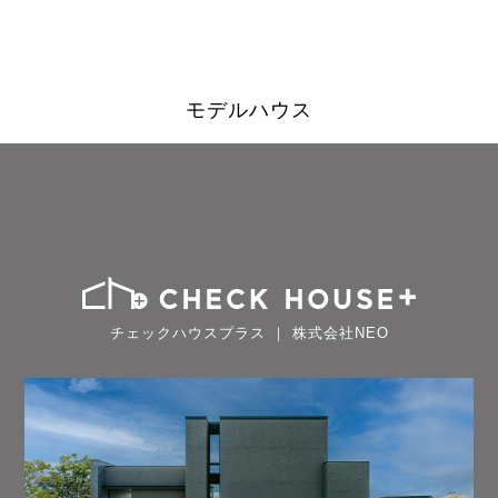
モデルハウス
チェックハウスプラス ｜ 株式会社NEO