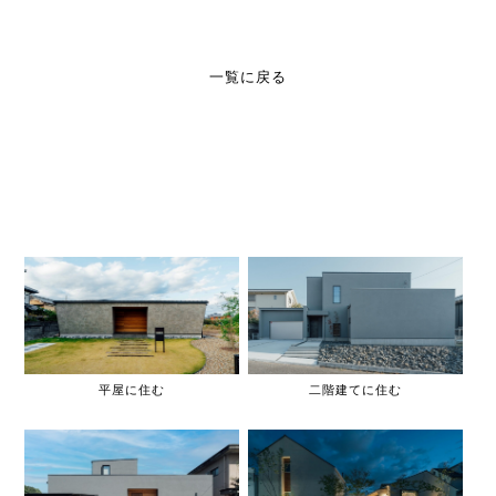
一覧に戻る
平屋に住む
二階建てに住む