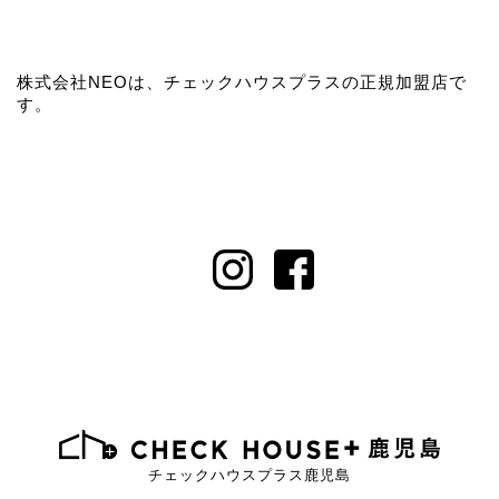
株式会社NEOは、チェックハウスプラスの正規加盟店で
す。
チェックハウスプラス鹿児島