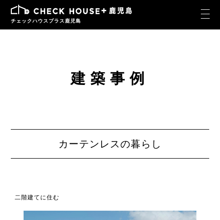
チェックハウスプラス鹿児島
建築事例
カーテンレスの暮らし
二階建てに住む