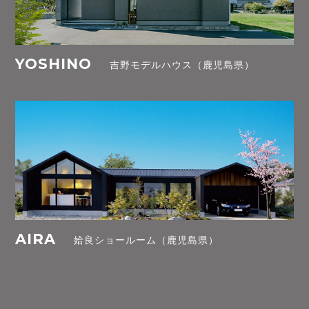
YOSHINO
吉野モデルハウス（鹿児島県）
AIRA
姶良ショールーム（鹿児島県）