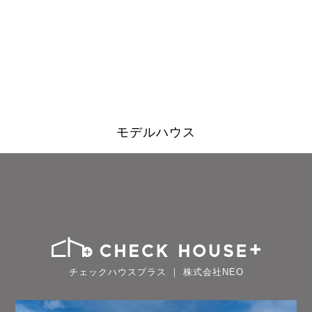
モデルハウス
チェックハウスプラス ｜ 株式会社NEO