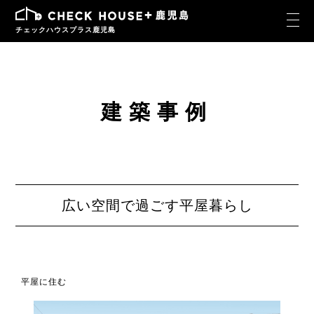
チェックハウスプラス鹿児島
建築事例
広い空間で過ごす平屋暮らし
平屋に住む