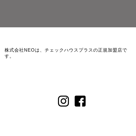
株式会社NEOは、チェックハウスプラスの正規加盟店で
す。