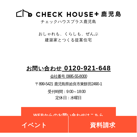
チェックハウスプラス鹿児島
おしゃれも、くらしも、ぜんぶ
建築家とつくる提案住宅
0120-921-648
お問い合わせ
会社番号 0995-55-8000
〒899-5421 鹿児島県姶良市東餅田2490-1
受付時間：9:00～18:00
定休日：水曜日
WEBからのお問い合わせはこちら
イベント
資料請求