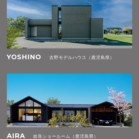
YOSHINO
吉野モデルハウス（鹿児島県）
AIRA
姶良ショールーム（鹿児島県）