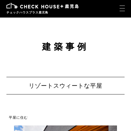
チェックハウスプラス鹿児島
建築事例
リゾートスウィートな平屋
平屋に住む