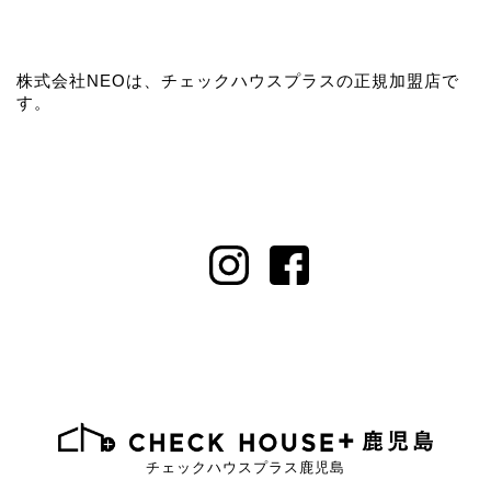
株式会社NEOは、チェックハウスプラスの正規加盟店で
す。
チェックハウスプラス鹿児島