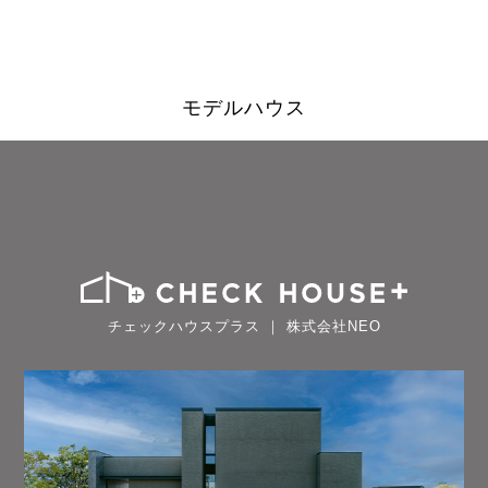
モデルハウス
チェックハウスプラス ｜ 株式会社NEO