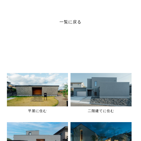
一覧に戻る
平屋に住む
二階建てに住む