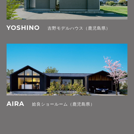
YOSHINO
吉野モデルハウス（鹿児島県）
AIRA
姶良ショールーム（鹿児島県）