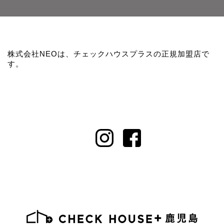
株式会社NEOは、チェックハウスプラスの正規加盟店で
す。