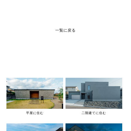
一覧に戻る
平屋に住む
二階建てに住む