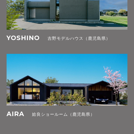
YOSHINO
吉野モデルハウス（鹿児島県）
AIRA
姶良ショールーム（鹿児島県）