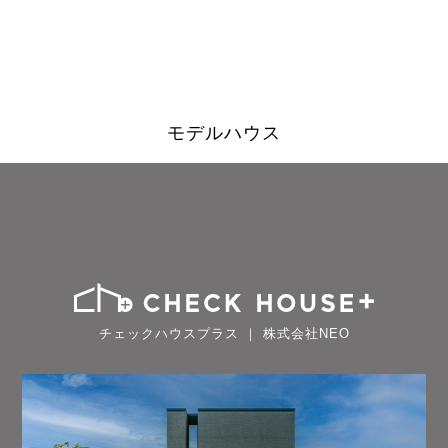
モデルハウス
チェックハウスプラス ｜ 株式会社NEO