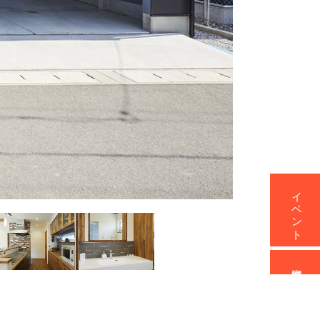
イベント
資料請求