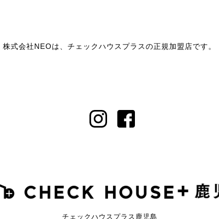
株式会社NEOは、チェックハウスプラスの正規加盟店です。
チェックハウスプラス鹿児島