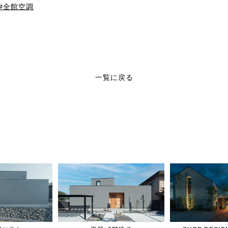
全館空調
一覧に戻る