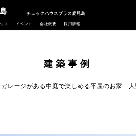
チェックハウスプラス鹿児島
ウス
イベント
会社概要
採用情報
建築事例
ンガレージがある中庭で楽しめる平屋のお家 大野