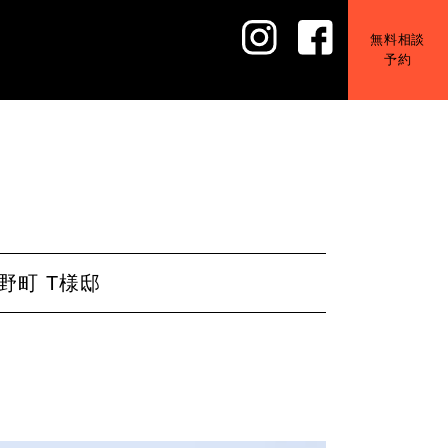
無料相談
予約
町 T様邸