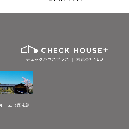
チェックハウスプラス ｜ 株式会社NEO
ルーム（鹿児島