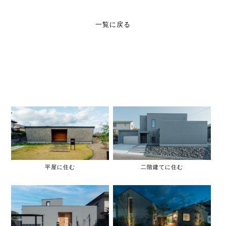
一覧に戻る
平屋に住む
二階建てに住む