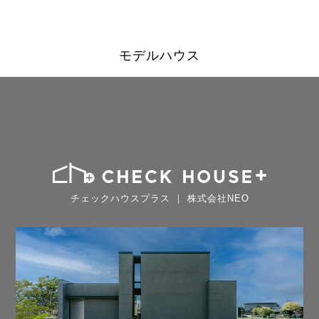
モデルハウス
チェックハウスプラス ｜ 株式会社NEO