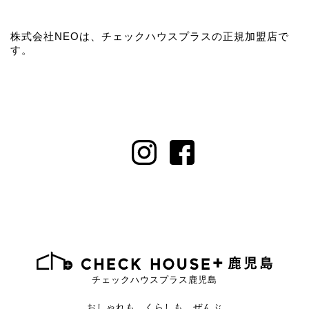
株式会社NEOは、チェックハウスプラスの正規加盟店で
す。
チェックハウスプラス鹿児島
おしゃれも、くらしも、ぜんぶ