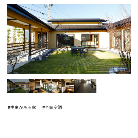
中庭がある家
全館空調