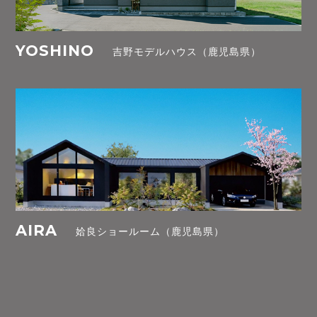
YOSHINO
吉野モデルハウス（鹿児島県）
AIRA
姶良ショールーム（鹿児島県）