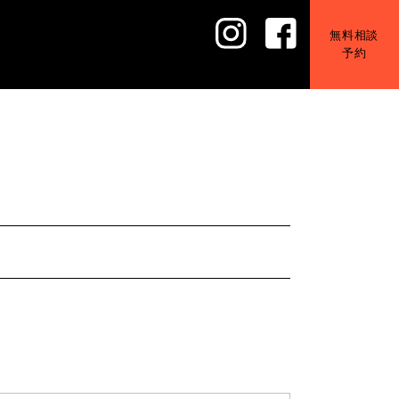
無料相談
予約