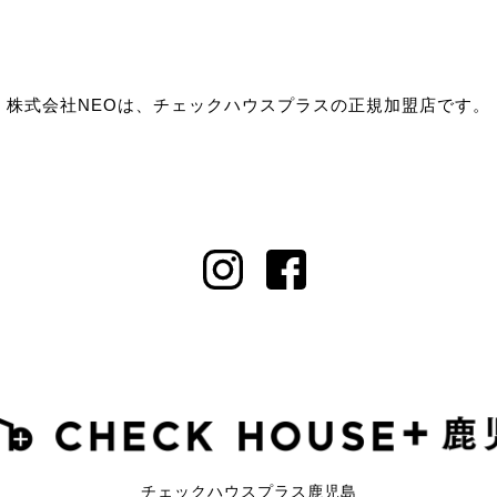
株式会社NEOは、チェックハウスプラスの正規加盟店です。
チェックハウスプラス鹿児島