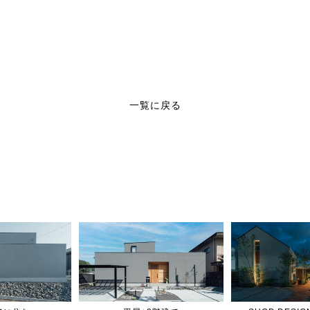
一覧に戻る