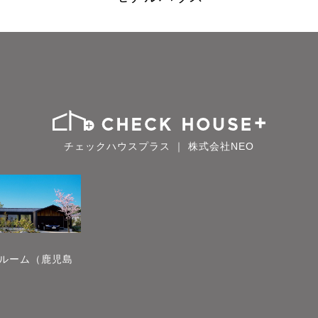
チェックハウスプラス ｜ 株式会社NEO
ルーム（鹿児島