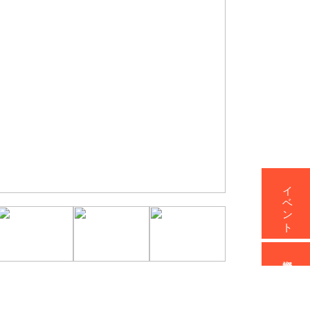
イベント
資料請求