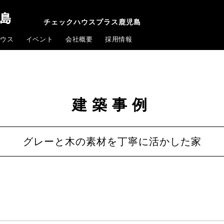
チェックハウスプラス鹿児島
ウス
イベント
会社概要
採用情報
建築事例
グレーと木の素材を丁寧に活かした家