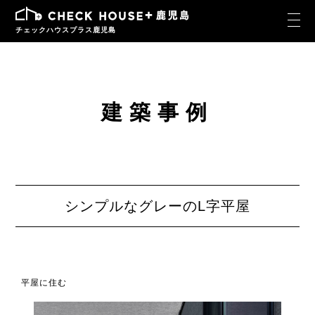
チェックハウスプラス鹿児島
建築事例
シンプルなグレーのL字平屋
平屋に住む