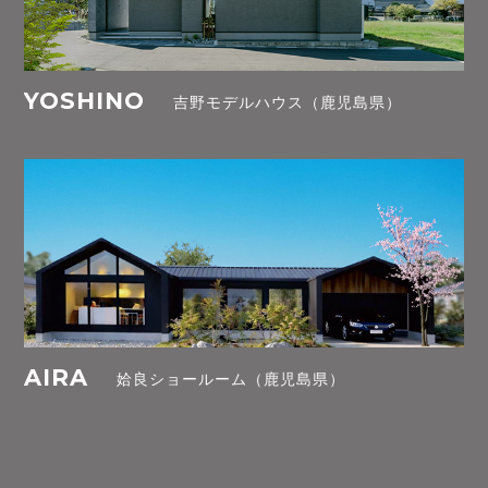
YOSHINO
吉野モデルハウス（鹿児島県）
AIRA
姶良ショールーム（鹿児島県）