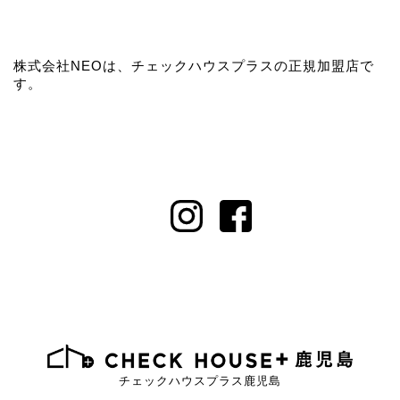
株式会社NEOは、チェックハウスプラスの正規加盟店で
す。
チェックハウスプラス鹿児島