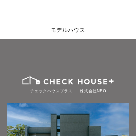
モデルハウス
チェックハウスプラス ｜ 株式会社NEO