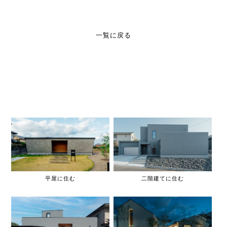
一覧に戻る
平屋に住む
二階建てに住む