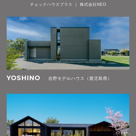
チェックハウスプラス ｜ 株式会社NEO
YOSHINO
吉野モデルハウス（鹿児島県）