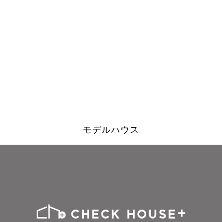
モデルハウス