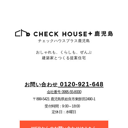
チェックハウスプラス鹿児島
おしゃれも、くらしも、ぜんぶ
建築家とつくる提案住宅
0120-921-648
お問い合わせ
会社番号 0995-55-8000
〒899-5421 鹿児島県姶良市東餅田2490-1
受付時間：9:00～18:00
定休日：水曜日