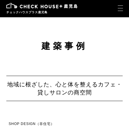
チェックハウスプラス鹿児島
建築事例
地域に根ざした、心と体を整えるカフェ・
貸しサロンの商空間
SHOP DESIGN（非住宅）