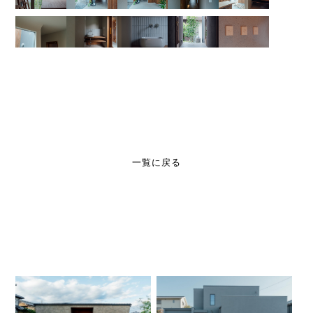
一覧に戻る