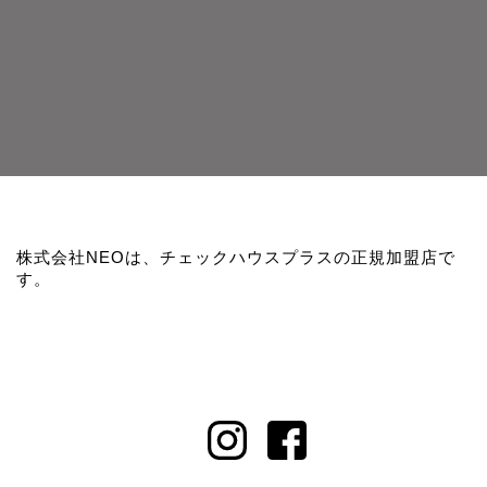
株式会社NEOは、チェックハウスプラスの正規加盟店で
す。