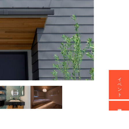
イベント
資料請求