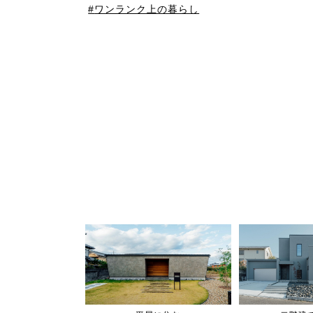
ワンランク上の暮らし