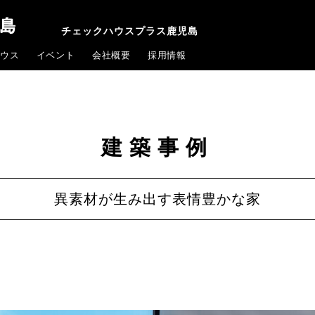
チェックハウスプラス鹿児島
ウス
イベント
会社概要
採用情報
建築事例
異素材が生み出す表情豊かな家