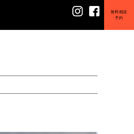
無料相談
予約