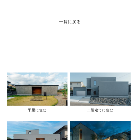
一覧に戻る
平屋に住む
二階建てに住む