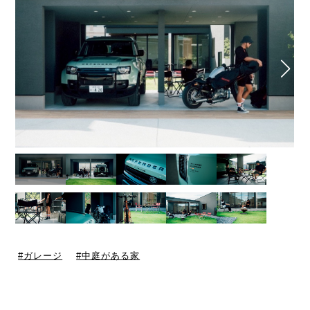
ガレージ
中庭がある家