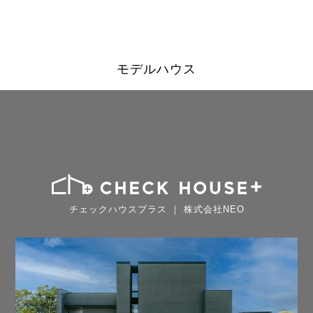
モデルハウス
チェックハウスプラス ｜ 株式会社NEO