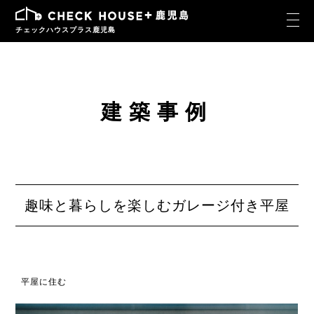
チェックハウスプラス鹿児島
建築事例
趣味と暮らしを楽しむガレージ付き平屋
平屋に住む