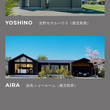
YOSHINO
吉野モデルハウス（鹿児島県）
AIRA
姶良ショールーム（鹿児島県）