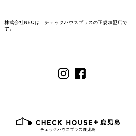
株式会社NEOは、チェックハウスプラスの正規加盟店で
す。
チェックハウスプラス鹿児島