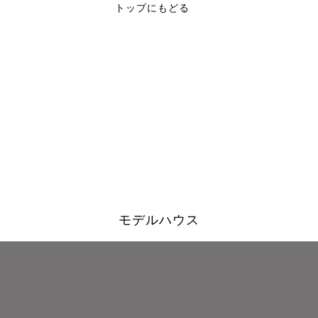
トップにもどる
モデルハウス