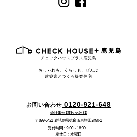
チェックハウスプラス鹿児島
おしゃれも、くらしも、ぜんぶ
建築家とつくる提案住宅
0120-921-648
お問い合わせ
会社番号 0995-55-8000
〒899-5421 鹿児島県姶良市東餅田2490-1
受付時間：9:00～18:00
定休日：水曜日