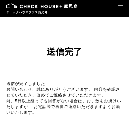
チェックハウスプラス鹿児島
送信完了
送信が完了しました。
お問い合わせ、誠にありがとうございます。 内容を確認さ
せていただき、改めてご連絡させていただきます。
尚、5日以上経っても回答がない場合は、お手数をお掛けい
たしますが、
お電話等で再度ご連絡いただきますようお願
いいたします。