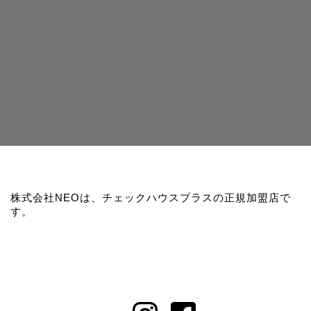
株式会社NEOは、チェックハウスプラスの正規加盟店で
す。